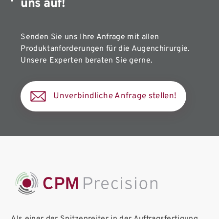
uns auf!
Senden Sie uns Ihre Anfrage mit allen
Produktanforderungen für die Augenchirurgie.
Unsere Experten beraten Sie gerne.
Unverbindliche Anfrage stellen!