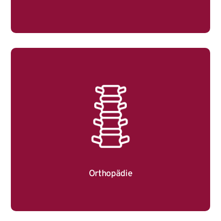
Orthopädie