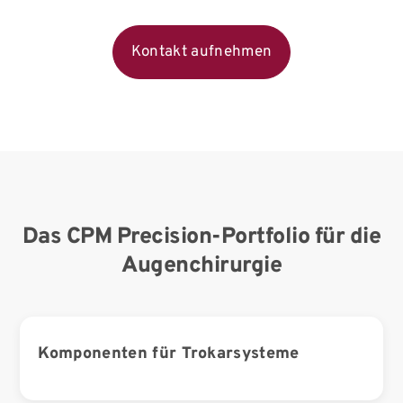
Kontakt aufnehmen
Das CPM Precision-Portfolio für die
Augenchirurgie
Komponenten für Trokarsysteme