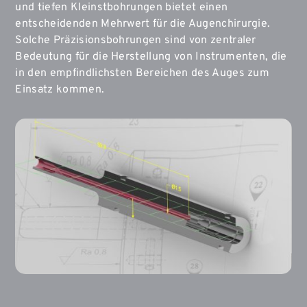
und tiefen Kleinstbohrungen bietet einen
entscheidenden Mehrwert für die Augenchirurgie.
Solche Präzisionsbohrungen sind von zentraler
Bedeutung für die Herstellung von Instrumenten, die
in den empfindlichsten Bereichen des Auges zum
Einsatz kommen.