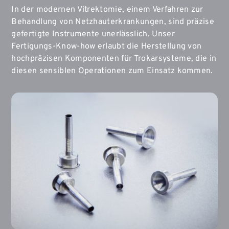
In der modernen Vitrektomie, einem Verfahren zur
Behandlung von Netzhauterkrankungen, sind präzise
gefertigte Instrumente unerlässlich. Unser
Fertigungs-Know-how erlaubt die Herstellung von
hochpräzisen Komponenten für Trokarsysteme, die in
diesen sensiblen Operationen zum Einsatz kommen.