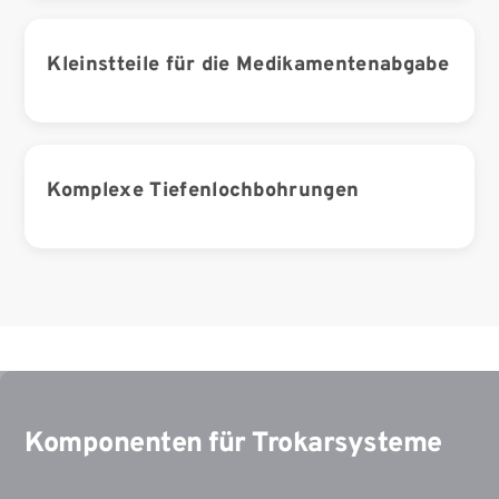
Kleinstteile für die Medikamentenabgabe
Komplexe Tiefenlochbohrungen
Komponenten für Trokarsysteme