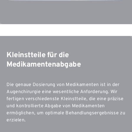
Kleinstteile für die
Medikamentenabgabe
Die genaue Dosierung von Medikamenten ist in der
Augenchirurgie eine wesentliche Anforderung. Wir
fertigen verschiedenste Kleinstteile, die eine präzise
und kontrollierte Abgabe von Medikamenten
ermöglichen, um optimale Behandlungsergebnisse zu
erzielen.