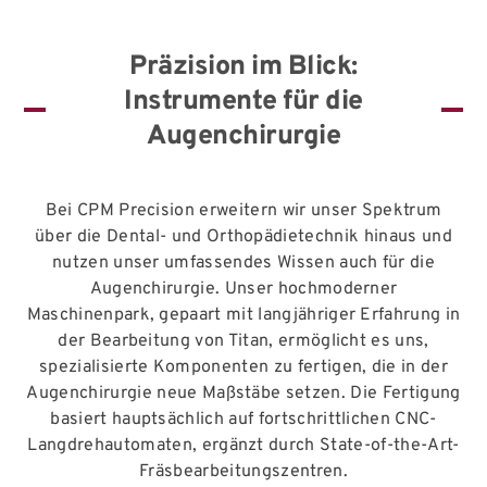
Präzision im Blick:
Instrumente für die
Augenchirurgie
Bei CPM Precision erweitern wir unser Spektrum
über die Dental- und Orthopädietechnik hinaus und
nutzen unser umfassendes Wissen auch für die
Augenchirurgie. Unser hochmoderner
Maschinenpark, gepaart mit langjähriger Erfahrung in
der Bearbeitung von Titan, ermöglicht es uns,
spezialisierte Komponenten zu fertigen, die in der
Augenchirurgie neue Maßstäbe setzen. Die Fertigung
basiert hauptsächlich auf fortschrittlichen CNC-
Langdrehautomaten, ergänzt durch State-of-the-Art-
Fräsbearbeitungszentren.