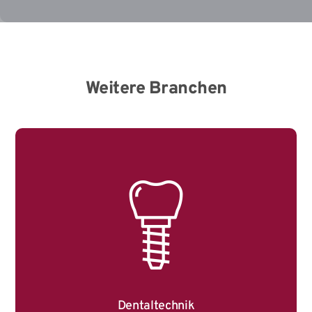
Weitere Branchen
Dentaltechnik