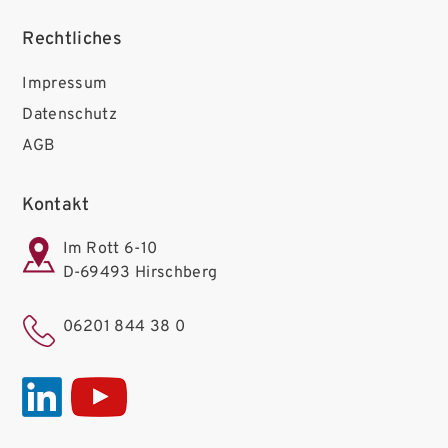
Rechtliches
Impressum
Datenschutz
AGB
Kontakt
Im Rott 6-10
D-69493 Hirschberg
06201 844 38 0