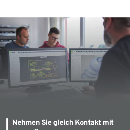
Nehmen Sie gleich Kontakt mit