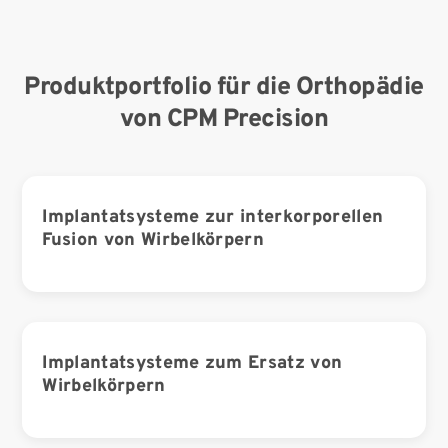
Produktportfolio für die Orthopädie
von CPM Precision
Implantatsysteme zur interkorporellen
Fusion von Wirbelkörpern
Implantatsysteme zum Ersatz von
Wirbelkörpern