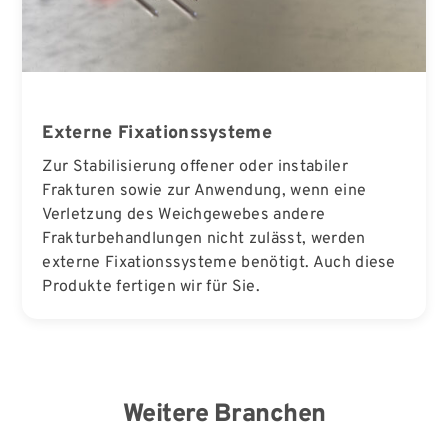
Externe Fixationssysteme
Zur Stabilisierung offener oder instabiler
Frakturen sowie zur Anwendung, wenn eine
Verletzung des Weichgewebes andere
Frakturbehandlungen nicht zulässt, werden
externe Fixationssysteme benötigt. Auch diese
Produkte fertigen wir für Sie.
Weitere Branchen