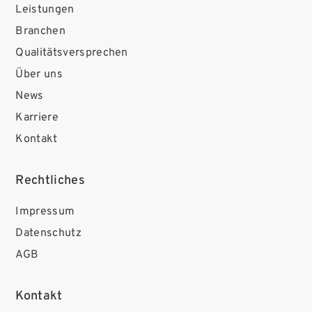
Leistungen
Branchen
Qualitätsversprechen
Über uns
News
Karriere
Kontakt
Rechtliches
Impressum
Datenschutz
AGB
Kontakt