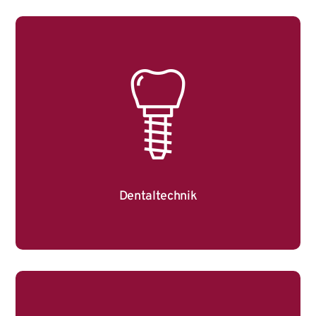
Dentaltechnik