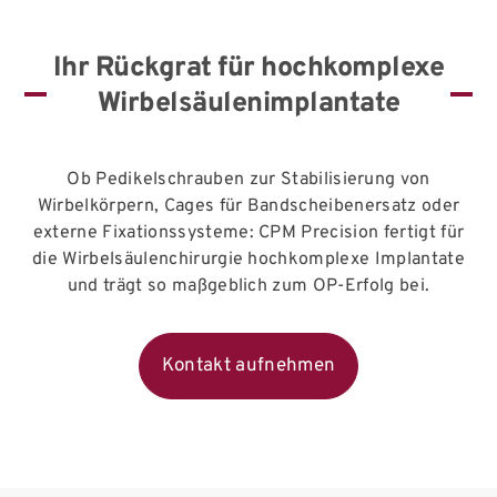
Ihr Rückgrat für hochkomplexe
Wirbelsäulenimplantate
Ob Pedikelschrauben zur Stabilisierung von
Wirbelkörpern, Cages für Bandscheibenersatz oder
externe Fixationssysteme: CPM Precision fertigt für
die Wirbelsäulenchirurgie hochkomplexe Implantate
und trägt so maßgeblich zum OP-Erfolg bei.
Kontakt aufnehmen