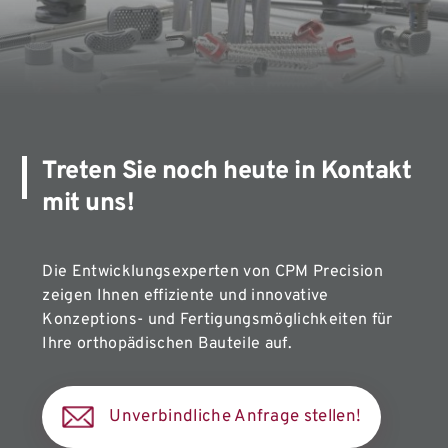
Treten Sie noch heute in Kontakt
mit uns!
Die Entwicklungsexperten von CPM Precision
zeigen Ihnen effiziente und innovative
Konzeptions- und Fertigungsmöglichkeiten für
Ihre orthopädischen Bauteile auf.
Unverbindliche Anfrage stellen!