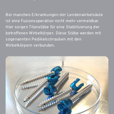
Bei manchen Erkrankungen der Lendenwirbelsäule
ist eine Fusionsoperation nicht mehr vermeidbar.
Hier sorgen Titanstäbe für eine Stabilisierung der
betroffenen Wirbelkörper. Diese Stäbe werden mit
sogenannten Pedikelschrauben mit den
Wirbelkörpern verbunden.