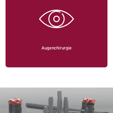
Augenchirurgie