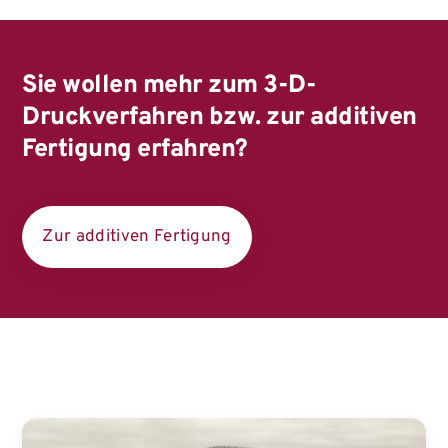
Sie wollen mehr zum 3-D-
Druckverfahren bzw. zur additiven
Fertigung erfahren?
Zur additiven Fertigung