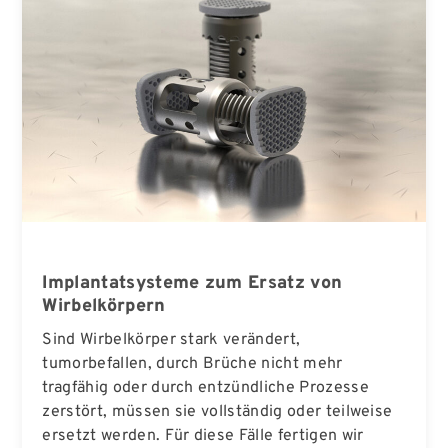
Implantatsysteme zum Ersatz von
Wirbelkörpern
Sind Wirbelkörper stark verändert,
tumorbefallen, durch Brüche nicht mehr
tragfähig oder durch entzündliche Prozesse
zerstört, müssen sie vollständig oder teilweise
ersetzt werden. Für diese Fälle fertigen wir