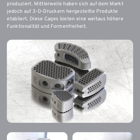
produziert. Mittlerweile haben sich auf dem Markt
jedoch auf 3-D-Druckern hergestellte Produkte
etabliert. Diese Cages bieten eine weitaus höhere
Funktionalität und Formenfreiheit.