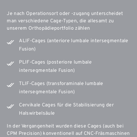
Je nach Operationsort oder -zugang unterscheidet
man verschiedene Cage-Typen, die allesamt zu
unserem Orthopädieportfolio zählen
ALIF-Cages (anteriore lumbale intersegmentale
Fusion)
PLIF-Cages (posteriore lumbale
intersegmentale Fusion)
TLIF-Cages (transforaminale lumbale
intersegmentale Fusion)
Cervikale Cages für die Stabilisierung der
Halswirbelsäule
In der Vergangenheit wurden diese Cages (auch bei
CPM Precision) konventionell auf CNC-Fräsmaschinen