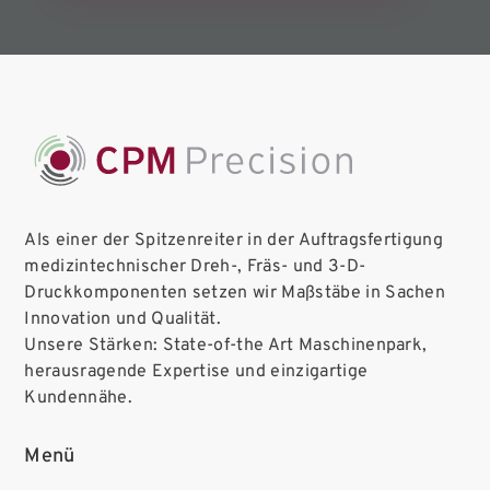
Als einer der Spitzenreiter in der Auftragsfertigung
medizintechnischer Dreh-, Fräs- und 3-D-
Druckkomponenten setzen wir Maßstäbe in Sachen
Innovation und Qualität.
Unsere Stärken: State-of-the Art Maschinenpark,
herausragende Expertise und einzigartige
Kundennähe.
Menü