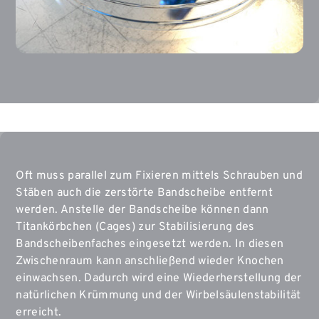
Oft muss parallel zum Fixieren mittels Schrauben und
Stäben auch die zerstörte Bandscheibe entfernt
werden. Anstelle der Bandscheibe können dann
Titankörbchen (Cages) zur Stabilisierung des
Bandscheibenfaches eingesetzt werden. In diesen
Zwischenraum kann anschließend wieder Knochen
einwachsen. Dadurch wird eine Wiederherstellung der
natürlichen Krümmung und der Wirbelsäulenstabilität
erreicht.