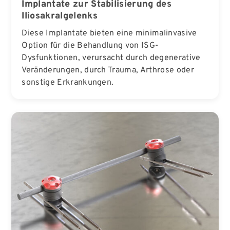
Implantate zur Stabilisierung des
Iliosakralgelenks
Diese Implantate bieten eine minimalinvasive
Option für die Behandlung von ISG-
Dysfunktionen, verursacht durch degenerative
Veränderungen, durch Trauma, Arthrose oder
sonstige Erkrankungen.