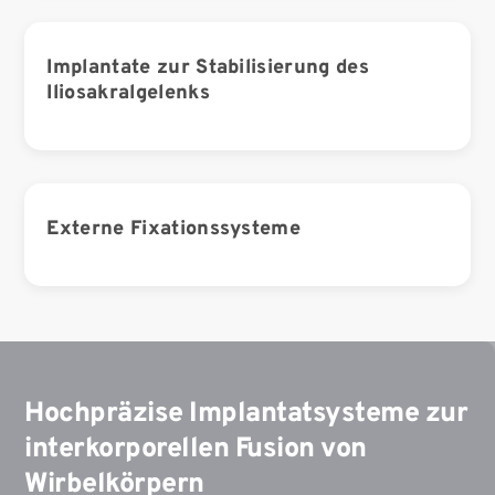
Implantate zur Stabilisierung des
Iliosakralgelenks
Externe Fixationssysteme
Hochpräzise Implantatsysteme zur
interkorporellen Fusion von
Wirbelkörpern